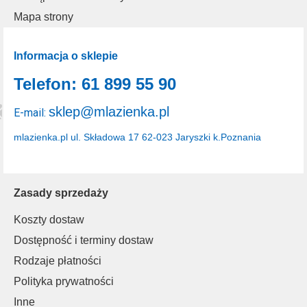
Mapa strony
Informacja o sklepie
Telefon: 61 899 55 90
sklep@mlazienka.pl
E-mail:
mlazienka.pl
ul. Składowa 17
62-023 Jaryszki k.Poznania
Zasady sprzedaży
Koszty dostaw
Dostępność i terminy dostaw
Rodzaje płatności
Polityka prywatności
Inne