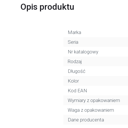
Opis produktu
Marka
Seria
Nr katalogowy
Rodzaj
Długość
Kolor
Kod EAN
Wymiary z opakowaniem
Waga z opakowaniem
Dane producenta