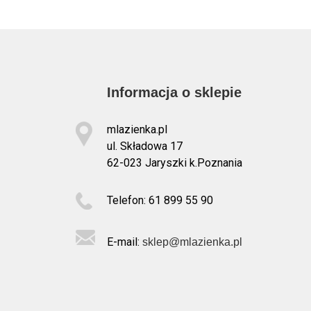
Informacja o sklepie
mlazienka.pl
ul. Składowa 17
62-023 Jaryszki k.Poznania
Telefon: 61 899 55 90
E-mail:
sklep@mlazienka.pl