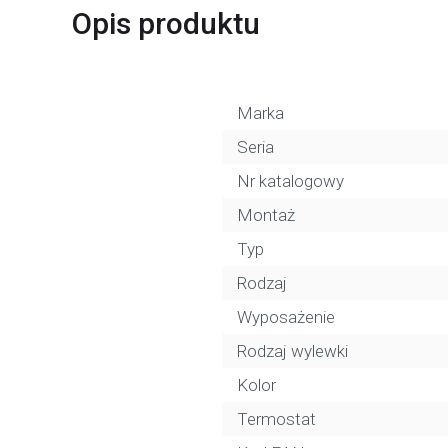
Opis produktu
Marka
Seria
Nr katalogowy
Montaż
Typ
Rodzaj
Wyposażenie
Rodzaj wylewki
Kolor
Termostat