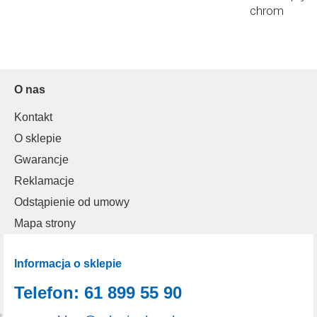
chrom
O nas
Kontakt
O sklepie
Gwarancje
Reklamacje
Odstąpienie od umowy
Mapa strony
Informacja o sklepie
Telefon: 61 899 55 90