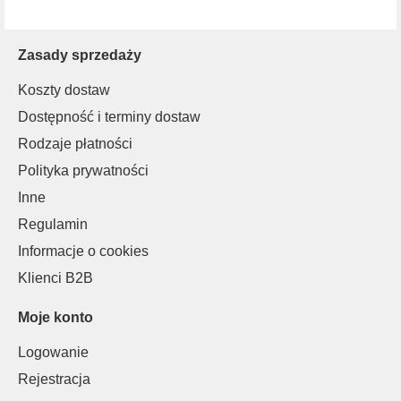
Zasady sprzedaży
Koszty dostaw
Dostępność i terminy dostaw
Rodzaje płatności
Polityka prywatności
Inne
Regulamin
Informacje o cookies
Klienci B2B
Moje konto
Logowanie
Rejestracja