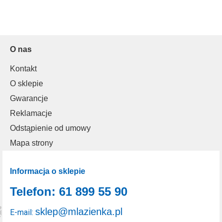
O nas
Kontakt
O sklepie
Gwarancje
Reklamacje
Odstąpienie od umowy
Mapa strony
Informacja o sklepie
Telefon: 61 899 55 90
sklep@mlazienka.pl
E-mail: