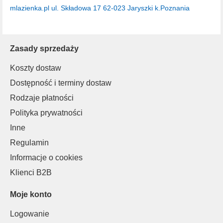
mlazienka.pl
ul. Składowa 17
62-023 Jaryszki k.Poznania
Zasady sprzedaży
Koszty dostaw
Dostępność i terminy dostaw
Rodzaje płatności
Polityka prywatności
Inne
Regulamin
Informacje o cookies
Klienci B2B
Moje konto
Logowanie