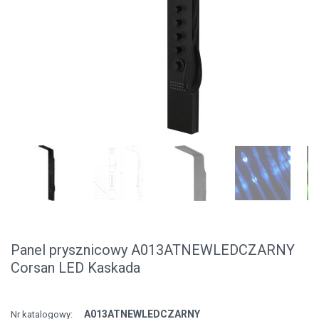
Panel prysznicowy A013ATNEWLEDCZARNY
Corsan LED Kaskada
A013ATNEWLEDCZARNY
Nr katalogowy: