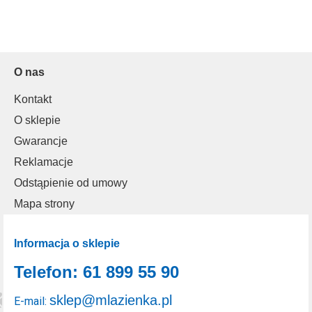
O nas
Kontakt
O sklepie
Gwarancje
Reklamacje
Odstąpienie od umowy
Mapa strony
Informacja o sklepie
Telefon: 61 899 55 90
sklep@mlazienka.pl
E-mail: