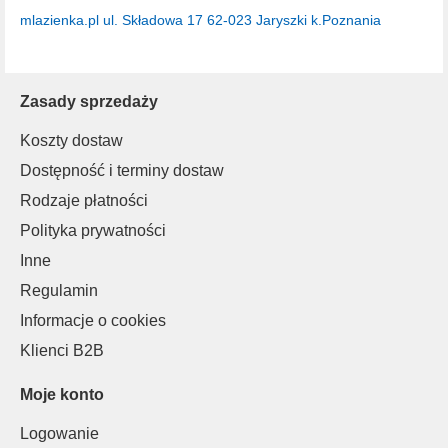
mlazienka.pl
ul. Składowa 17
62-023 Jaryszki k.Poznania
Zasady sprzedaży
Koszty dostaw
Dostępność i terminy dostaw
Rodzaje płatności
Polityka prywatności
Inne
Regulamin
Informacje o cookies
Klienci B2B
Moje konto
Logowanie