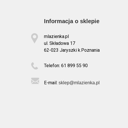
Informacja o sklepie
mlazienka.pl
ul. Składowa 17
62-023 Jaryszki k.Poznania
Telefon: 61 899 55 90
E-mail:
sklep@mlazienka.pl