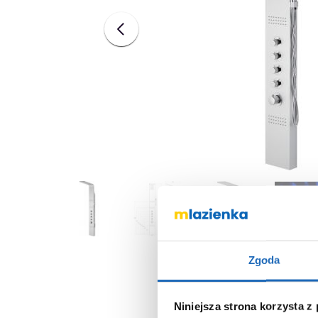
Zgoda
Niniejsza strona korzysta z