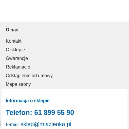
O nas
Kontakt
O sklepie
Gwarancje
Reklamacje
Odstąpienie od umowy
Mapa strony
Informacja o sklepie
Telefon: 61 899 55 90
sklep@mlazienka.pl
E-mail: