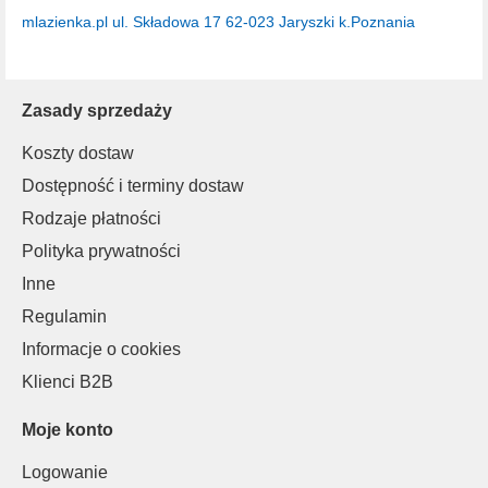
mlazienka.pl
ul. Składowa 17
62-023 Jaryszki k.Poznania
Zasady sprzedaży
Koszty dostaw
Dostępność i terminy dostaw
Rodzaje płatności
Polityka prywatności
Inne
Regulamin
Informacje o cookies
Klienci B2B
Moje konto
Logowanie