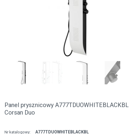
Panel prysznicowy A777TDUOWHITEBLACKBL
Corsan Duo
A777TDUOWHITEBLACKBL
Nr katalogowy: