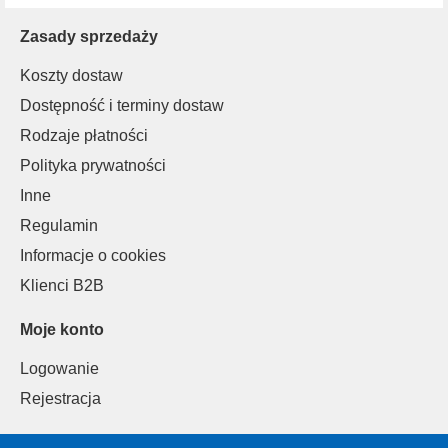
Zasady sprzedaży
Koszty dostaw
Dostępność i terminy dostaw
Rodzaje płatności
Polityka prywatności
Inne
Regulamin
Informacje o cookies
Klienci B2B
Moje konto
Logowanie
Rejestracja