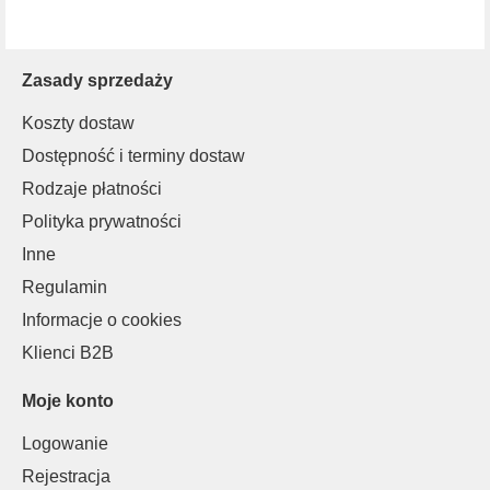
Zasady sprzedaży
Koszty dostaw
Dostępność i terminy dostaw
Rodzaje płatności
Polityka prywatności
Inne
Regulamin
Informacje o cookies
Klienci B2B
Moje konto
Logowanie
Rejestracja