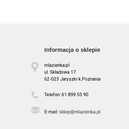
Informacja o sklepie
mlazienka.pl
ul. Składowa 17
62-023 Jaryszki k.Poznania
Telefon: 61 899 55 90
E-mail:
sklep@mlazienka.pl