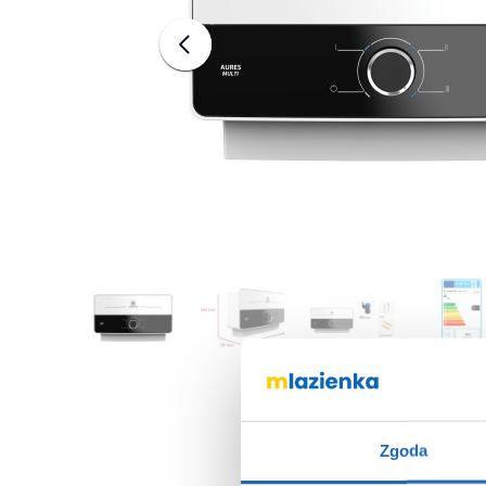
Zgoda