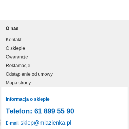
O nas
Kontakt
O sklepie
Gwarancje
Reklamacje
Odstąpienie od umowy
Mapa strony
Informacja o sklepie
Telefon: 61 899 55 90
sklep@mlazienka.pl
E-mail: