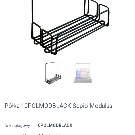
Półka 10POLMODBLACK Sepio Modulus
10POLMODBLACK
Nr katalogowy: