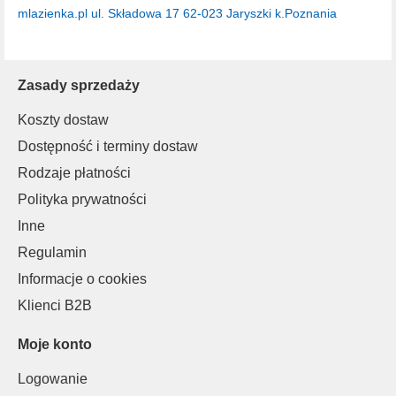
mlazienka.pl
ul. Składowa 17
62-023 Jaryszki k.Poznania
Zasady sprzedaży
Koszty dostaw
Dostępność i terminy dostaw
Rodzaje płatności
Polityka prywatności
Inne
Regulamin
Informacje o cookies
Klienci B2B
Moje konto
Logowanie