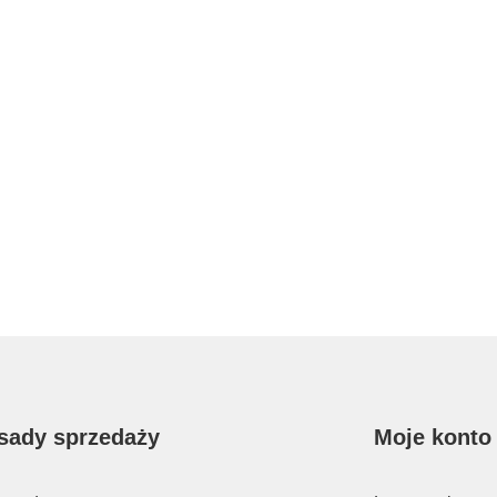
sady sprzedaży
Moje konto