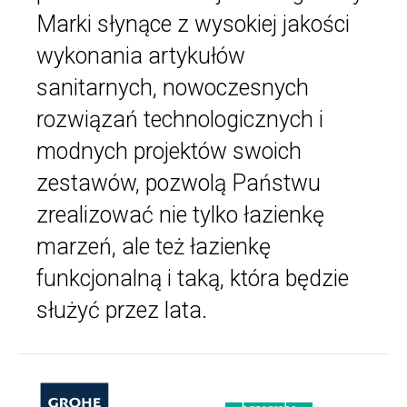
Marki słynące z wysokiej jakości
wykonania artykułów
sanitarnych, nowoczesnych
rozwiązań technologicznych i
modnych projektów swoich
zestawów, pozwolą Państwu
zrealizować nie tylko łazienkę
marzeń, ale też łazienkę
funkcjonalną i taką, która będzie
służyć przez lata.