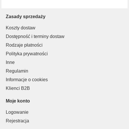
Zasady sprzedaży
Koszty dostaw
Dostępność i terminy dostaw
Rodzaje płatności
Polityka prywatności
Inne
Regulamin
Informacje o cookies
Klienci B2B
Moje konto
Logowanie
Rejestracja