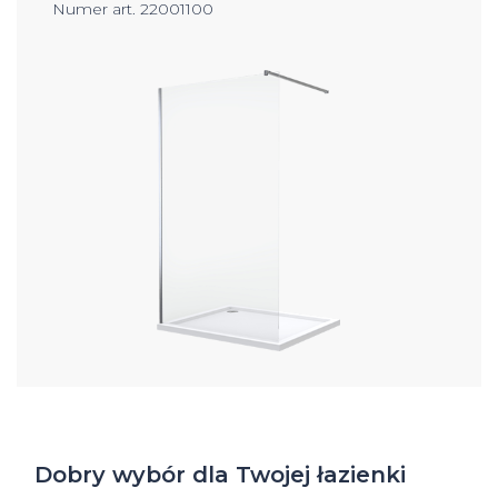
Numer art. 22001100
Dobry wybór dla Twojej łazienki