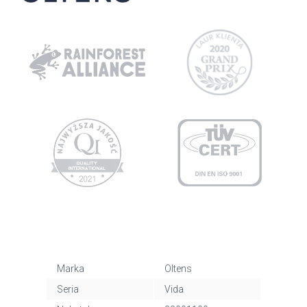
Marka
Oltens
Seria
Vida