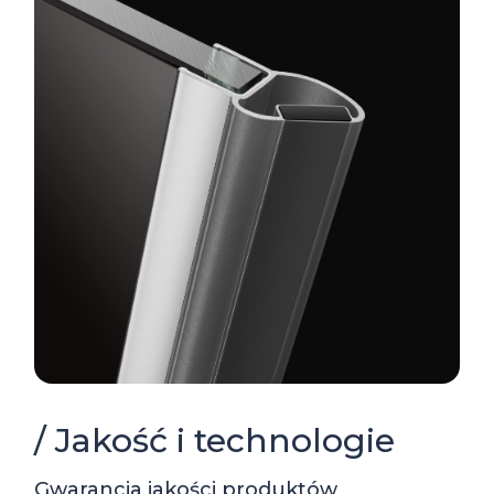
/ Jakość i technologie
Gwarancja jakości produktów