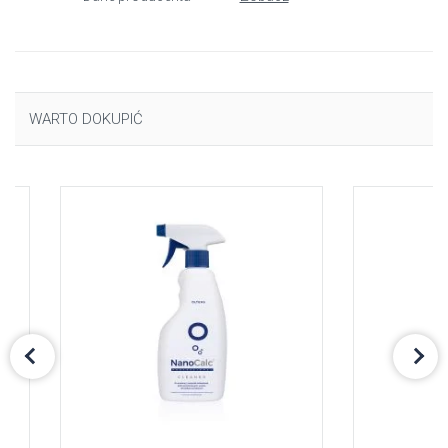
WARTO DOKUPIĆ