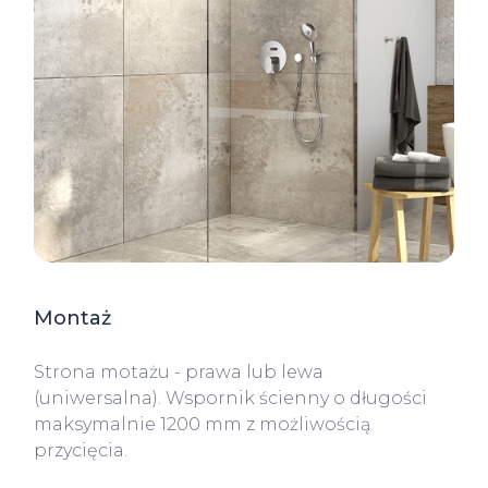
Montaż
Strona motażu - prawa lub lewa
(uniwersalna). Wspornik ścienny o długości
maksymalnie 1200 mm z możliwością
przycięcia.