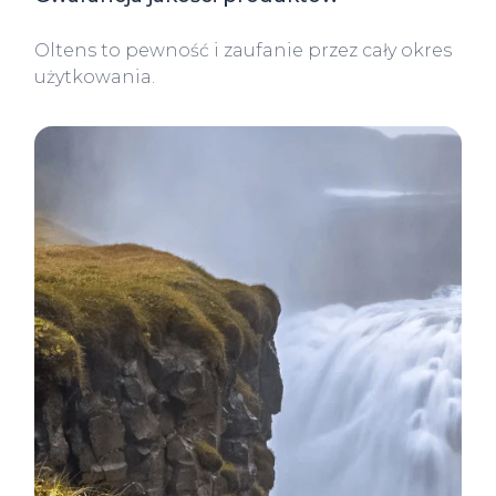
Oltens to pewność i zaufanie przez cały okres
użytkowania.