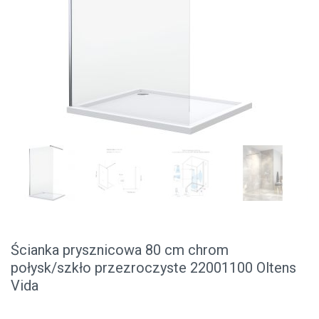
Ścianka prysznicowa 80 cm chrom
połysk/szkło przezroczyste 22001100 Oltens
Vida