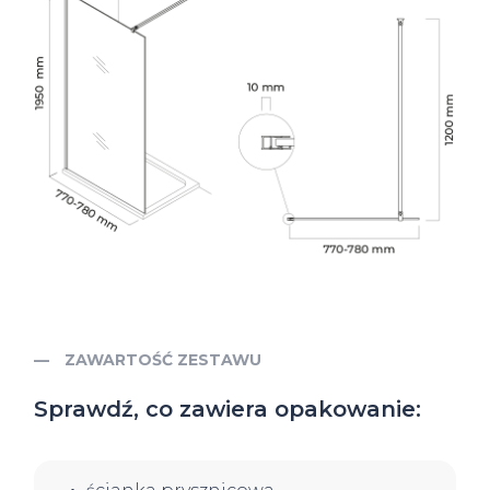
ZAWARTOŚĆ ZESTAWU
Sprawdź, co zawiera opakowanie: