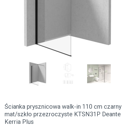
Ścianka prysznicowa walk-in 110 cm czarny
mat/szkło przezroczyste KTSN31P Deante
Kerria Plus