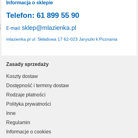
Informacja o sklepie
Telefon: 61 899 55 90
sklep@mlazienka.pl
E-mail:
mlazienka.pl
ul. Składowa 17
62-023 Jaryszki k.Poznania
Zasady sprzedaży
Koszty dostaw
Dostępność i terminy dostaw
Rodzaje płatności
Polityka prywatności
Inne
Regulamin
Informacje o cookies