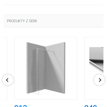
PRODUKTY Z SERII