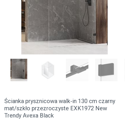
Ścianka prysznicowa walk-in 130 cm czarny
mat/szkło przezroczyste EXK1972 New
Trendy Avexa Black