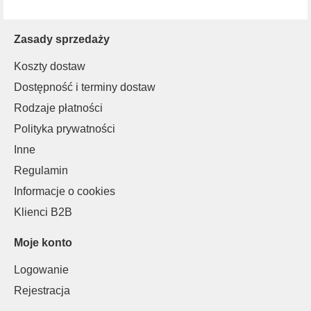
Zasady sprzedaży
Koszty dostaw
Dostępność i terminy dostaw
Rodzaje płatności
Polityka prywatności
Inne
Regulamin
Informacje o cookies
Klienci B2B
Moje konto
Logowanie
Rejestracja