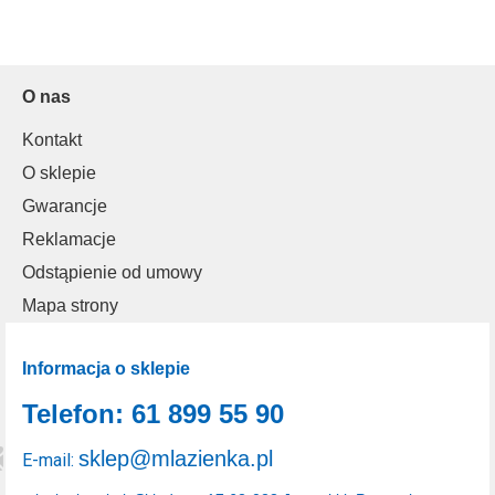
O nas
Kontakt
O sklepie
Gwarancje
Reklamacje
Odstąpienie od umowy
Mapa strony
Informacja o sklepie
Telefon: 61 899 55 90
sklep@mlazienka.pl
E-mail: