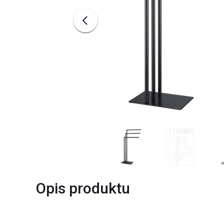
Opis produktu