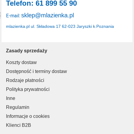
Telefon: 61 899 55 90
sklep@mlazienka.pl
E-mail:
mlazienka.pl
ul. Składowa 17
62-023 Jaryszki k.Poznania
Zasady sprzedaży
Koszty dostaw
Dostępność i terminy dostaw
Rodzaje płatności
Polityka prywatności
Inne
Regulamin
Informacje o cookies
Klienci B2B