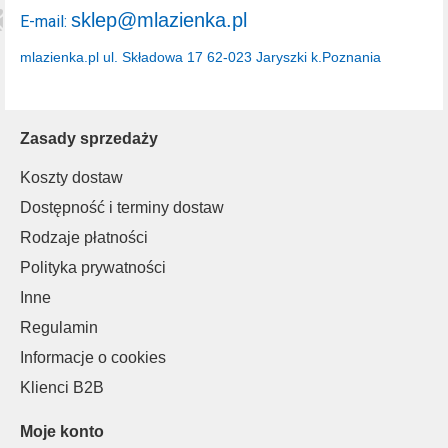
sklep@mlazienka.pl
E-mail:
mlazienka.pl
ul. Składowa 17
62-023 Jaryszki k.Poznania
Zasady sprzedaży
Koszty dostaw
Dostępność i terminy dostaw
Rodzaje płatności
Polityka prywatności
Inne
Regulamin
Informacje o cookies
Klienci B2B
Moje konto