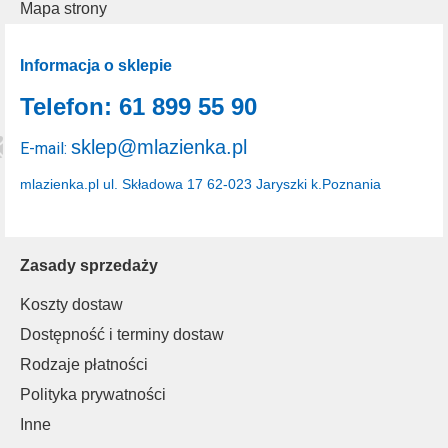
Mapa strony
Informacja o sklepie
Telefon: 61 899 55 90
sklep@mlazienka.pl
E-mail:
mlazienka.pl
ul. Składowa 17
62-023 Jaryszki k.Poznania
Zasady sprzedaży
Koszty dostaw
Dostępność i terminy dostaw
Rodzaje płatności
Polityka prywatności
Inne