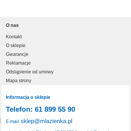
O nas
Kontakt
O sklepie
Gwarancje
Reklamacje
Odstąpienie od umowy
Mapa strony
Informacja o sklepie
Telefon: 61 899 55 90
sklep@mlazienka.pl
E-mail: