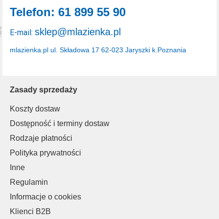
Telefon: 61 899 55 90
sklep@mlazienka.pl
E-mail:
mlazienka.pl
ul. Składowa 17
62-023 Jaryszki k.Poznania
Zasady sprzedaży
Koszty dostaw
Dostępność i terminy dostaw
Rodzaje płatności
Polityka prywatności
Inne
Regulamin
Informacje o cookies
Klienci B2B