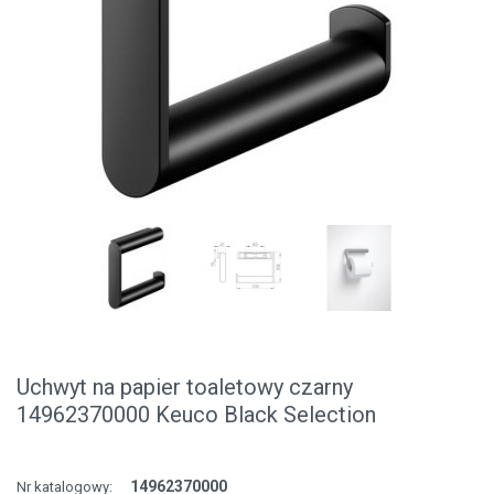
Uchwyt na papier toaletowy czarny
14962370000 Keuco Black Selection
14962370000
Nr katalogowy: