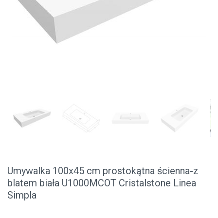
Umywalka 100x45 cm prostokątna ścienna-z
blatem biała U1000MCOT Cristalstone Linea
Simpla