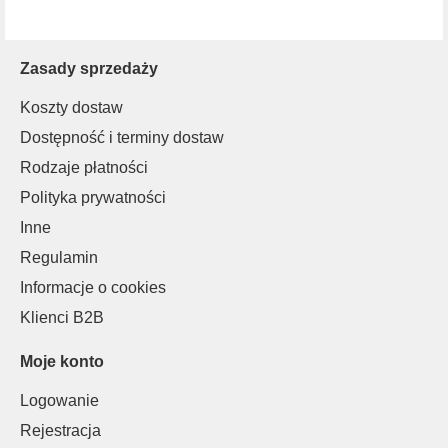
Zasady sprzedaży
Koszty dostaw
Dostępność i terminy dostaw
Rodzaje płatności
Polityka prywatności
Inne
Regulamin
Informacje o cookies
Klienci B2B
Moje konto
Logowanie
Rejestracja