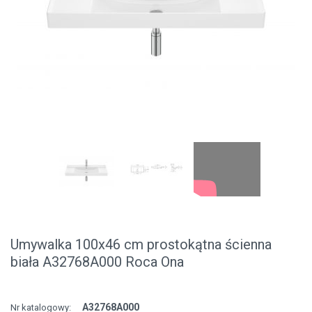
Umywalka 100x46 cm prostokątna ścienna
biała A32768A000 Roca Ona
A32768A000
Nr katalogowy: