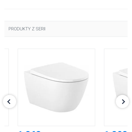
PRODUKTY Z SERII