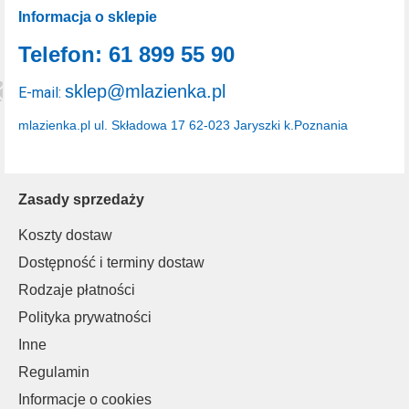
Informacja o sklepie
Telefon: 61 899 55 90
sklep@mlazienka.pl
E-mail:
mlazienka.pl
ul. Składowa 17
62-023 Jaryszki k.Poznania
Zasady sprzedaży
Koszty dostaw
Dostępność i terminy dostaw
Rodzaje płatności
Polityka prywatności
Inne
Regulamin
Informacje o cookies