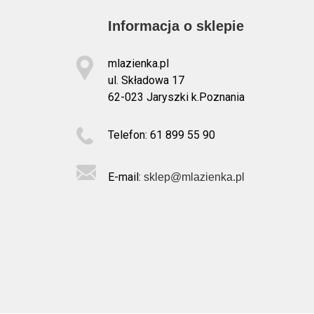
Informacja o sklepie
mlazienka.pl
ul. Składowa 17
62-023 Jaryszki k.Poznania
Telefon: 61 899 55 90
E-mail:
sklep@mlazienka.pl