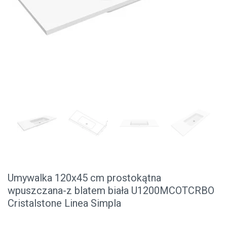
Umywalka 120x45 cm prostokątna
wpuszczana-z blatem biała U1200MCOTCRBO
Cristalstone Linea Simpla