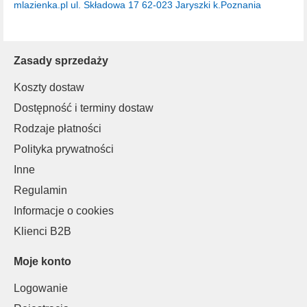
mlazienka.pl
ul. Składowa 17
62-023 Jaryszki k.Poznania
Zasady sprzedaży
Koszty dostaw
Dostępność i terminy dostaw
Rodzaje płatności
Polityka prywatności
Inne
Regulamin
Informacje o cookies
Klienci B2B
Moje konto
Logowanie