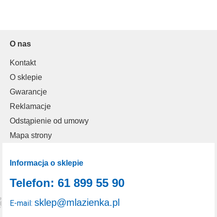
O nas
Kontakt
O sklepie
Gwarancje
Reklamacje
Odstąpienie od umowy
Mapa strony
Informacja o sklepie
Telefon: 61 899 55 90
sklep@mlazienka.pl
E-mail: