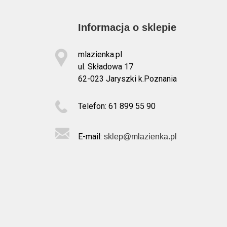
Informacja o sklepie
mlazienka.pl
ul. Składowa 17
62-023 Jaryszki k.Poznania
Telefon: 61 899 55 90
E-mail:
sklep@mlazienka.pl