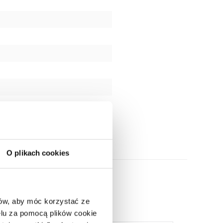
O plikach cookies
ców, aby móc korzystać ze
lu za pomocą plików cookie