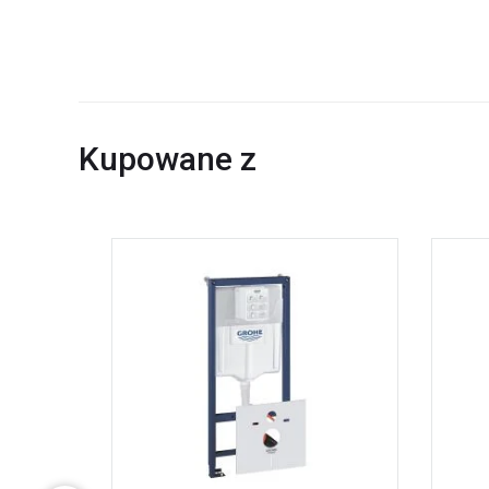
Kupowane z