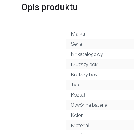
Opis produktu
Marka
Seria
Nr katalogowy
Dłuższy bok
Krótszy bok
Typ
Kształt
Otwór na baterie
Kolor
Materiał