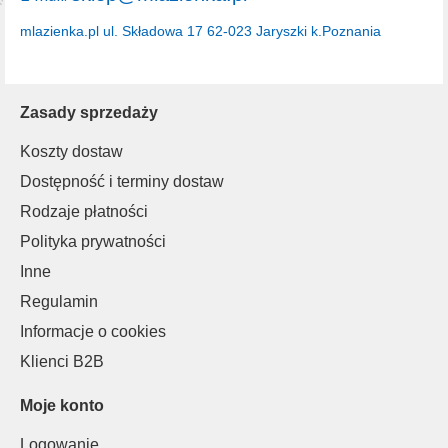
mlazienka.pl
ul. Składowa 17
62-023 Jaryszki k.Poznania
Zasady sprzedaży
Koszty dostaw
Dostępność i terminy dostaw
Rodzaje płatności
Polityka prywatności
Inne
Regulamin
Informacje o cookies
Klienci B2B
Moje konto
Logowanie