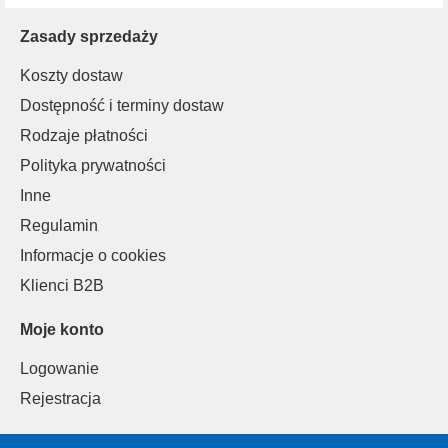
Zasady sprzedaży
Koszty dostaw
Dostępność i terminy dostaw
Rodzaje płatności
Polityka prywatności
Inne
Regulamin
Informacje o cookies
Klienci B2B
Moje konto
Logowanie
Rejestracja