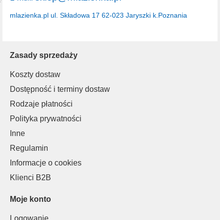
mlazienka.pl
ul. Składowa 17
62-023 Jaryszki k.Poznania
Zasady sprzedaży
Koszty dostaw
Dostępność i terminy dostaw
Rodzaje płatności
Polityka prywatności
Inne
Regulamin
Informacje o cookies
Klienci B2B
Moje konto
Logowanie