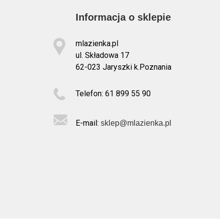
Informacja o sklepie
mlazienka.pl
ul. Składowa 17
62-023 Jaryszki k.Poznania
Telefon: 61 899 55 90
E-mail:
sklep@mlazienka.pl