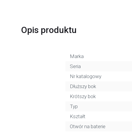
Opis produktu
Marka
Seria
Nr katalogowy
Dłuższy bok
Krótszy bok
Typ
Kształt
Otwór na baterie