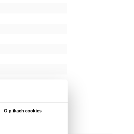
O plikach cookies