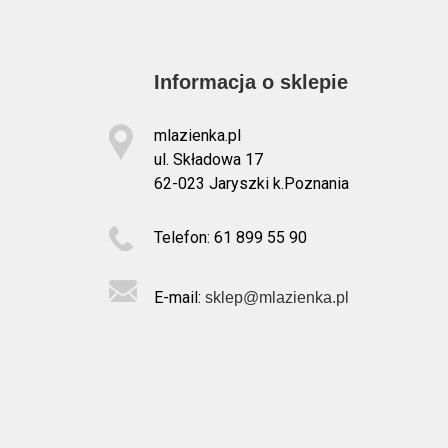
Informacja o sklepie
mlazienka.pl
ul. Składowa 17
62-023 Jaryszki k.Poznania
Telefon: 61 899 55 90
E-mail:
sklep@mlazienka.pl