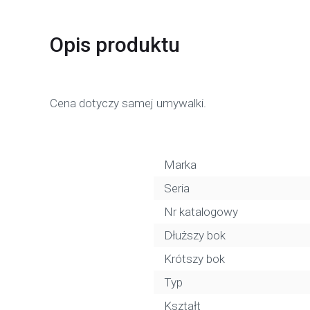
Opis produktu
Cena dotyczy samej umywalki.
Marka
Seria
Nr katalogowy
Dłuższy bok
Krótszy bok
Typ
Kształt