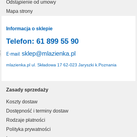
Odstąpienie od umowy
Mapa strony
Informacja o sklepie
Telefon: 61 899 55 90
sklep@mlazienka.pl
E-mail:
mlazienka.pl
ul. Składowa 17
62-023 Jaryszki k.Poznania
Zasady sprzedaży
Koszty dostaw
Dostępność i terminy dostaw
Rodzaje płatności
Polityka prywatności