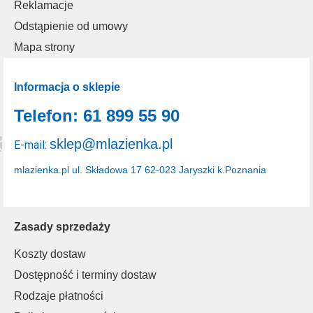
Reklamacje
Odstąpienie od umowy
Mapa strony
Informacja o sklepie
Telefon: 61 899 55 90
sklep@mlazienka.pl
E-mail:
mlazienka.pl
ul. Składowa 17
62-023 Jaryszki k.Poznania
Zasady sprzedaży
Koszty dostaw
Dostępność i terminy dostaw
Rodzaje płatności