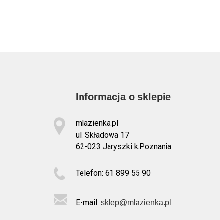
Informacja o sklepie
mlazienka.pl
ul. Składowa 17
62-023 Jaryszki k.Poznania
Telefon: 61 899 55 90
E-mail:
sklep@mlazienka.pl