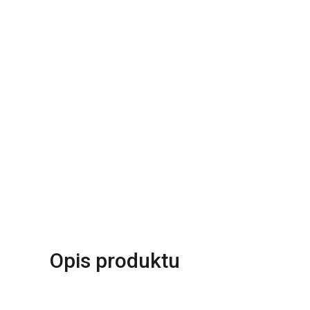
Opis produktu