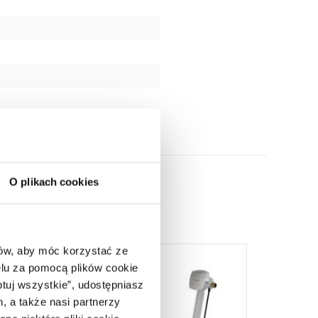
O plikach cookies
ców, aby móc korzystać ze
lu za pomocą plików cookie
ptuj wszystkie”, udostępniasz
, a także nasi partnerzy