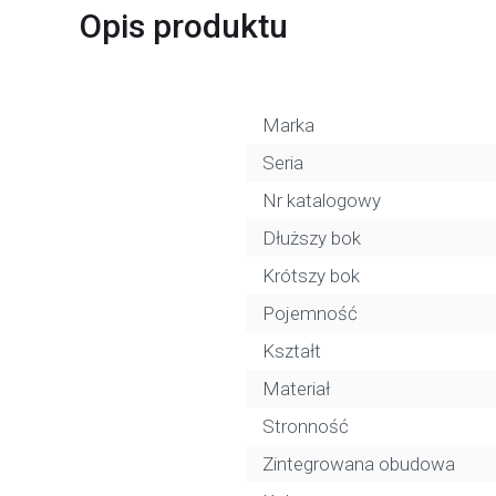
Opis produktu
Marka
Seria
Nr katalogowy
Dłuższy bok
Krótszy bok
Pojemność
Kształt
Materiał
Stronność
Zintegrowana obudowa