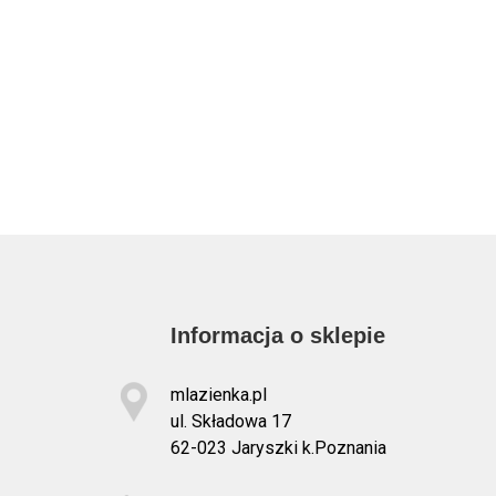
Informacja o sklepie
mlazienka.pl
ul. Składowa 17
62-023 Jaryszki k.Poznania