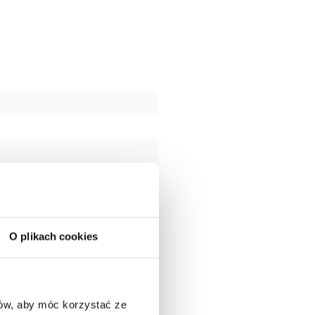
O plikach cookies
ców, aby móc korzystać ze