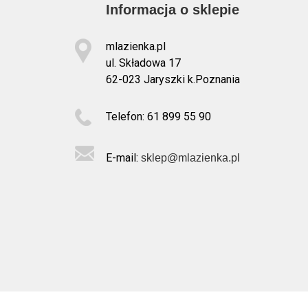
Informacja o sklepie
mlazienka.pl
ul. Składowa 17
62-023 Jaryszki k.Poznania
Telefon: 61 899 55 90
E-mail:
sklep@mlazienka.pl