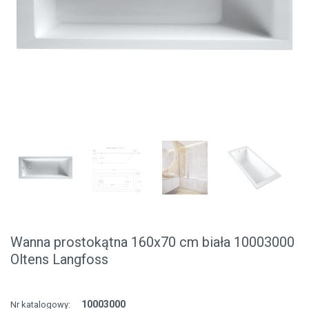
Wanna prostokątna 160x70 cm biała 10003000
Oltens Langfoss
10003000
Nr katalogowy: