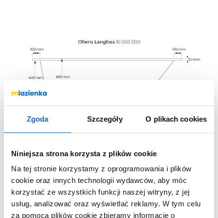
Zgoda
Szczegóły
O plikach cookies
Niniejsza strona korzysta z plików cookie
Na tej stronie korzystamy z oprogramowania i plików
cookie oraz innych technologii wydawców, aby móc
korzystać ze wszystkich funkcji naszej witryny, z jej
usług, analizować oraz wyświetlać reklamy.
W tym celu
za pomocą plików cookie zbieramy informacje o