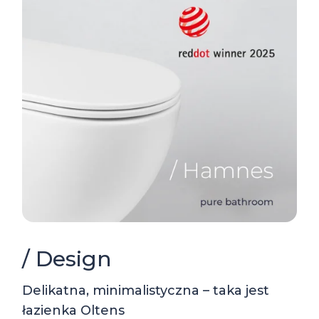
/ Design
Delikatna, minimalistyczna – taka jest
łazienka Oltens