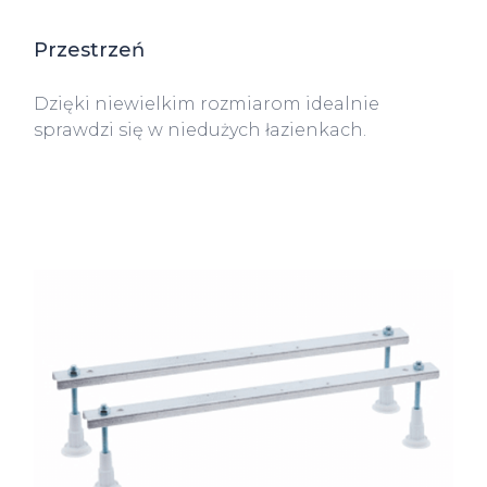
Przestrzeń
Dzięki niewielkim rozmiarom idealnie
sprawdzi się w niedużych łazienkach.