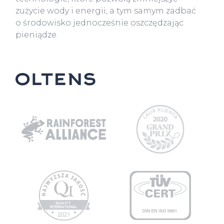
zużycie wody i energii, a tym samym zadbać
o środowisko jednocześnie oszczędzając
pieniądze.