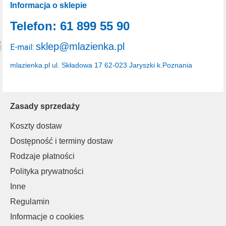
Informacja o sklepie
Telefon: 61 899 55 90
sklep@mlazienka.pl
E-mail:
mlazienka.pl
ul. Składowa 17
62-023 Jaryszki k.Poznania
Zasady sprzedaży
Koszty dostaw
Dostępność i terminy dostaw
Rodzaje płatności
Polityka prywatności
Inne
Regulamin
Informacje o cookies