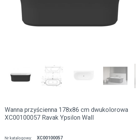
Wanna przyścienna 178x86 cm dwukolorowa
XC00100057 Ravak Ypsilon Wall
XC00100057
Nr katalogowy: