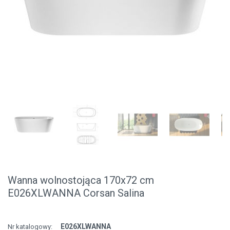
Wanna wolnostojąca 170x72 cm
E026XLWANNA Corsan Salina
E026XLWANNA
Nr katalogowy: