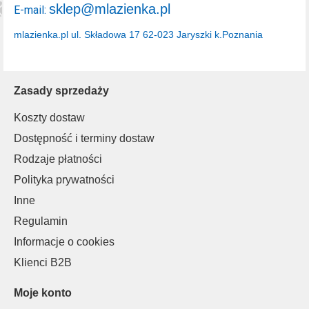
sklep@mlazienka.pl
E-mail:
mlazienka.pl
ul. Składowa 17
62-023 Jaryszki k.Poznania
Zasady sprzedaży
Koszty dostaw
Dostępność i terminy dostaw
Rodzaje płatności
Polityka prywatności
Inne
Regulamin
Informacje o cookies
Klienci B2B
Moje konto