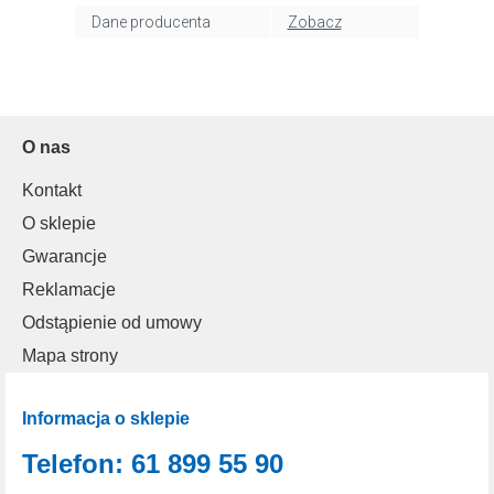
Dane producenta
Zobacz
O nas
Kontakt
O sklepie
Gwarancje
Reklamacje
Odstąpienie od umowy
Mapa strony
Informacja o sklepie
Telefon: 61 899 55 90