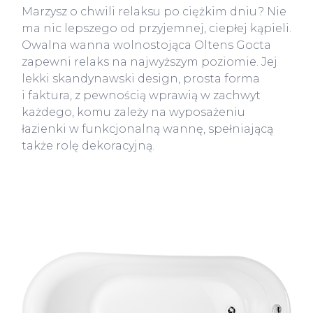
Marzysz o chwili relaksu po ciężkim dniu? Nie
ma nic lepszego od przyjemnej, ciepłej kąpieli.
Owalna wanna wolnostojąca Oltens Gocta
zapewni relaks na najwyższym poziomie. Jej
lekki skandynawski design, prosta forma
i faktura, z pewnością wprawią w zachwyt
każdego, komu zależy na wyposażeniu
łazienki w funkcjonalną wannę, spełniającą
także rolę dekoracyjną.