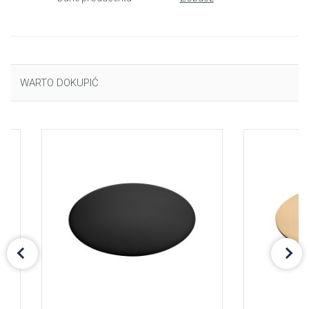
WARTO DOKUPIĆ