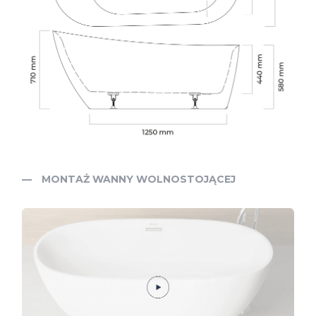
MONTAŻ WANNY WOLNOSTOJĄCEJ