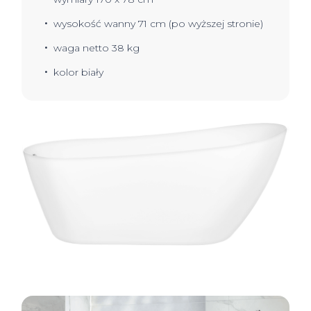
wysokość wanny 71 cm (po wyższej stronie)
waga netto 38 kg
kolor biały