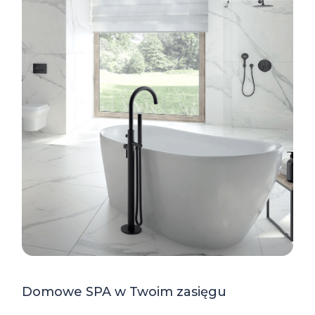
Domowe SPA w Twoim zasięgu