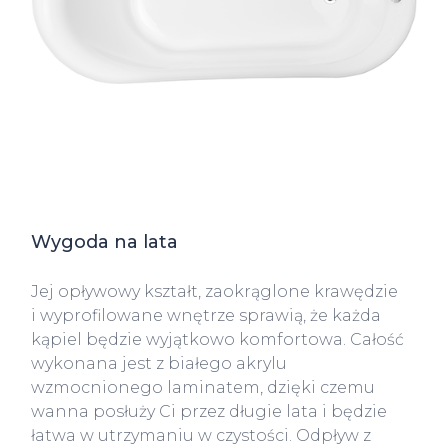
Wygoda na lata
Jej opływowy kształt, zaokrąglone krawędzie
i wyprofilowane wnętrze sprawią, że każda
kąpiel będzie wyjątkowo komfortowa. Całość
wykonana jest z białego akrylu
wzmocnionego laminatem, dzięki czemu
wanna posłuży Ci przez długie lata i będzie
łatwa w utrzymaniu w czystości. Odpływ z