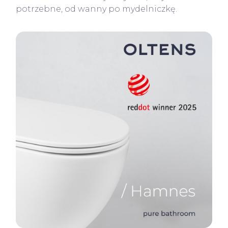
potrzebne, od wanny po mydelniczkę.