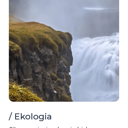
/ Ekologia