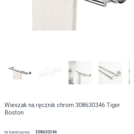
Wieszak na ręcznik chrom 308630346 Tiger
Boston
308630346
Nr katalogowy: