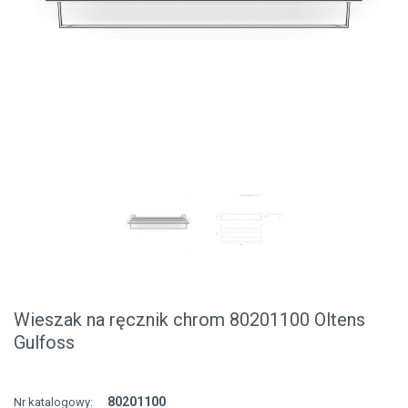
Wieszak na ręcznik chrom 80201100 Oltens
Gulfoss
80201100
Nr katalogowy: