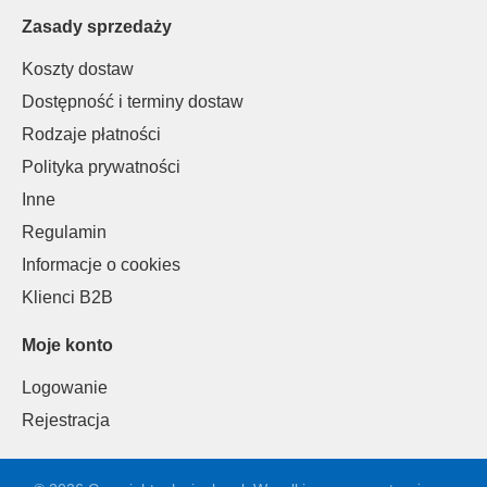
Zasady sprzedaży
Koszty dostaw
Dostępność i terminy dostaw
Rodzaje płatności
Polityka prywatności
Inne
Regulamin
Informacje o cookies
Klienci B2B
Moje konto
Logowanie
Rejestracja